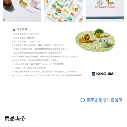
顯示電腦版詳細說明
商品規格