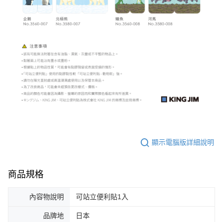
顯示電腦版詳細說明
商品規格
內容物說明
可站立便利貼1入
品牌地
日本