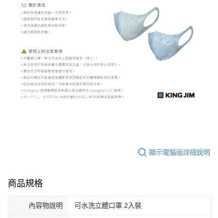
顯示電腦版詳細說明
商品規格
內容物說明
可水洗立體口罩 2入裝