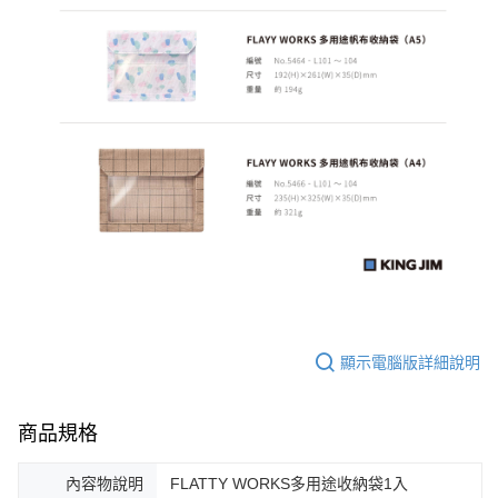
顯示電腦版詳細說明
商品規格
內容物說明
FLATTY WORKS多用途收納袋1入