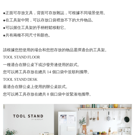
●正面可存放文具，背面可存放雜誌，可根據不同場景使用。
●在工具架中間，可以存放口袋裡放不下的大件物品。
●可以握住工具架的手柄輕鬆移動它。
●共有兩種不同尺寸和顏色。
請根據您想使用的場合和您想存放的物品選擇適合的工具架。
TOOL STAND FLOOR
一種適合在辦公桌下或沙發旁邊使用的款式。
您可以將工具存放在總共 14 個口袋中並順利攜帶。
TOOL STAND DESK
最適合在辦公桌上使用的辦公桌款式。
您可以將工具存放在總共 8 個口袋中並緊湊地攜帶。