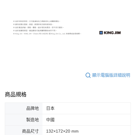
顯示電腦版詳細說明
商品規格
品牌地
日本
製造地
中國
商品尺寸
132×172×20 mm