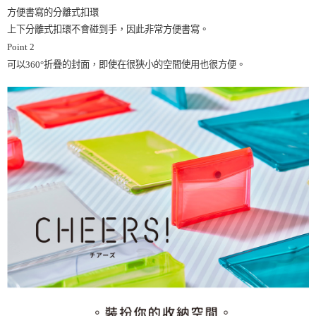
方便書寫的分離式扣環
上下分離式扣環不會碰到手，因此非常方便書寫。
Point 2
可以360°折疊的封面，即使在很狹小的空間使用也很方便。