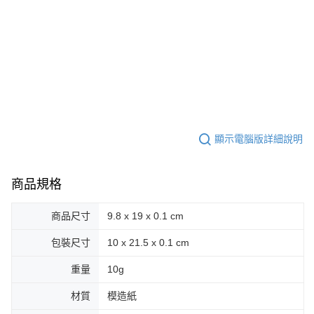
顯示電腦版詳細說明
商品規格
商品尺寸
9.8 x 19 x 0.1 cm
包裝尺寸
10 x 21.5 x 0.1 cm
重量
10g
材質
模造紙