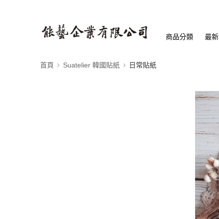
商品分類
最新
首頁
Suatelier 韓國貼紙
日常貼紙