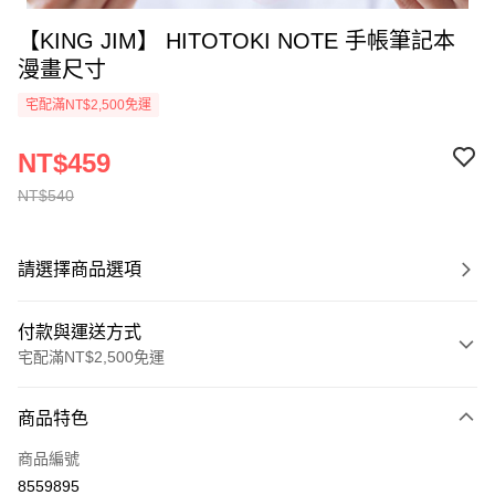
【KING JIM】 HITOTOKI NOTE 手帳筆記本
漫畫尺寸
宅配滿NT$2,500免運
NT$459
NT$540
請選擇商品選項
付款與運送方式
宅配滿NT$2,500免運
付款方式
商品特色
信用卡一次付款
商品編號
Apple Pay
8559895