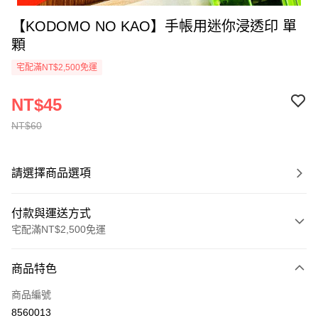
【KODOMO NO KAO】手帳用迷你浸透印 單
顆
宅配滿NT$2,500免運
NT$45
NT$60
請選擇商品選項
付款與運送方式
宅配滿NT$2,500免運
付款方式
商品特色
信用卡一次付款
商品編號
Apple Pay
8560013