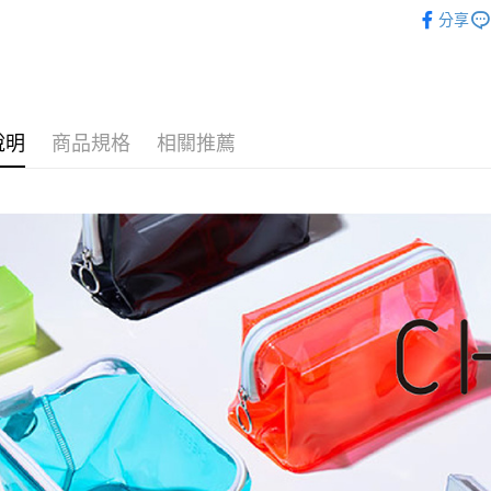
KING JIM
分享
說明
商品規格
相關推薦