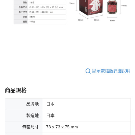
顯示電腦版詳細說明
商品規格
品牌地
日本
製造地
日本
包裝尺寸
73 x 73 x 75 mm