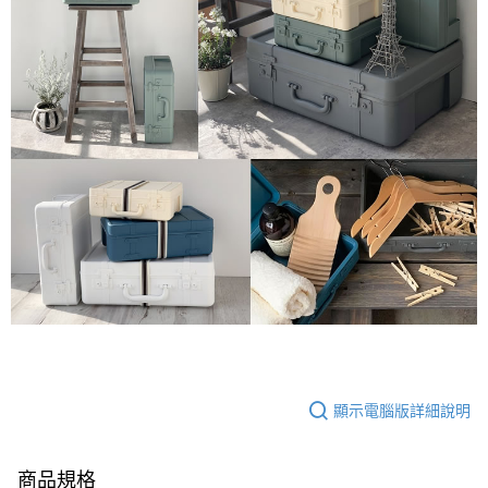
顯示電腦版詳細說明
商品規格