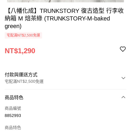
【八幡化成】TRUNKSTORY 復古造型 行李收
納箱 M 焙茶綠 (TRUNKSTORY-M-baked
green)
宅配滿NT$2,500免運
NT$1,290
付款與運送方式
宅配滿NT$2,500免運
付款方式
商品特色
信用卡一次付款
商品編號
Apple Pay
8852993
街口支付
商品特色