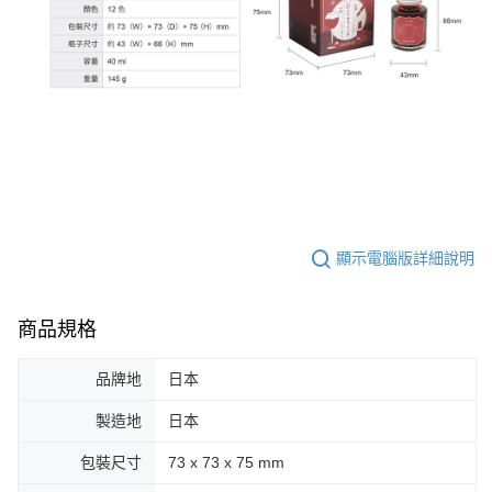
顯示電腦版詳細說明
商品規格
品牌地
日本
製造地
日本
包裝尺寸
73 x 73 x 75 mm