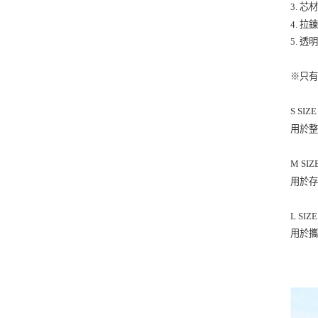
3. 
4. 
5. 
※只有
S SIZE
用於
M SIZ
用於
L SIZE
用於