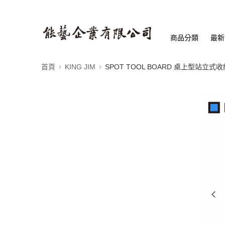
商品分類
最新
首頁
KING JIM
SPOT TOOL BOARD 桌上型站立式