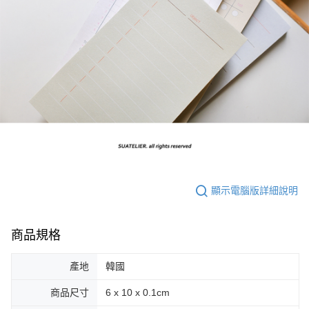
顯示電腦版詳細說明
商品規格
產地
韓國
商品尺寸
6 x 10 x 0.1cm