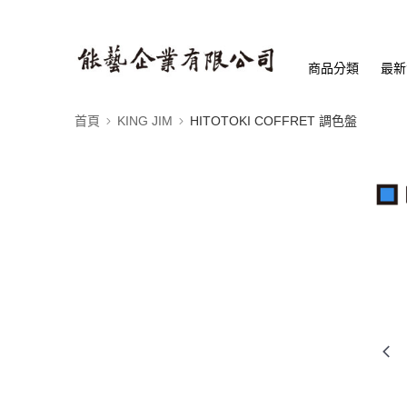
商品分類
最新
首頁
KING JIM
HITOTOKI COFFRET 調色盤