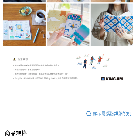
顯示電腦版詳細說明
商品規格