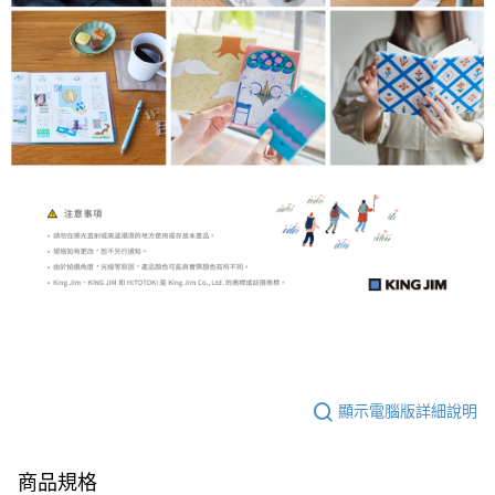
顯示電腦版詳細說明
商品規格