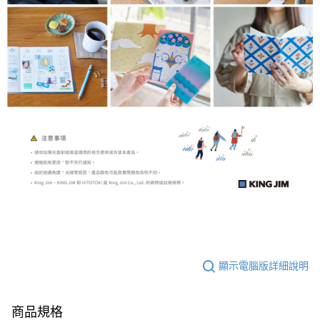
顯示電腦版詳細說明
商品規格