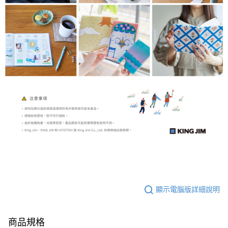
顯示電腦版詳細說明
商品規格