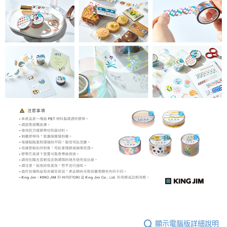
顯示電腦版詳細說明