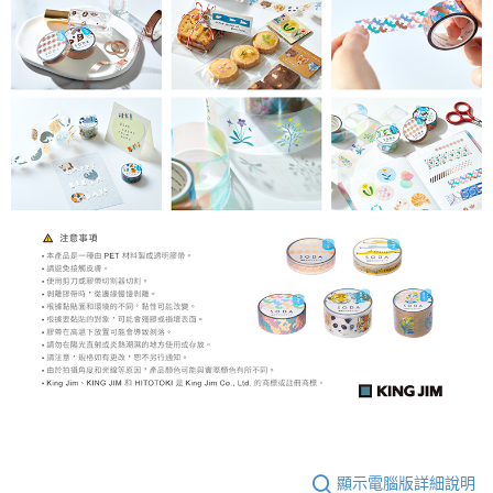
顯示電腦版詳細說明