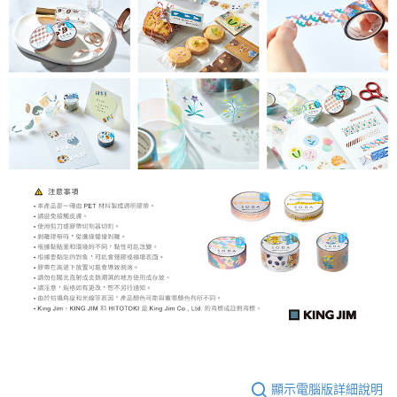
顯示電腦版詳細說明