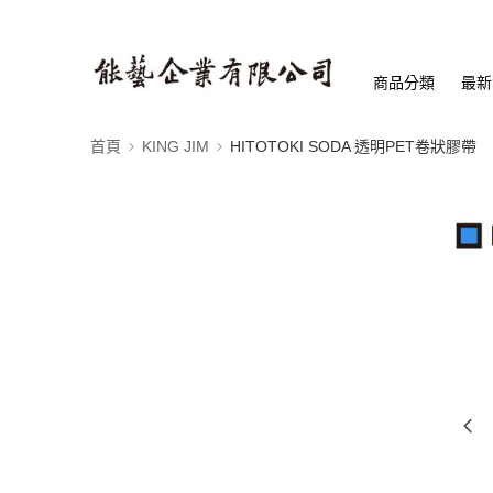
商品分類
最新
首頁
KING JIM
HITOTOKI SODA 透明PET卷狀膠帶