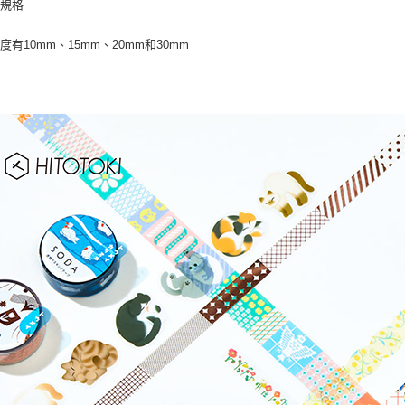
種規格
度有10mm、15mm、20mm和30mm